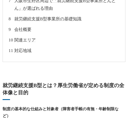
大阪市生野区周辺で「就労継続支援B型事業所とんと
ん」が選ばれる理由
就労継続支援B型事業所の基礎知識
会社概要
関連エリア
対応地域
就労継続支援B型とは？厚生労働省が定める制度の全
体像と目的
制度の基本的な仕組みと対象者（障害者手帳の有無・年齢制限な
ど）