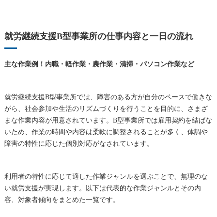
就労継続支援B型事業所の仕事内容と一日の流れ
主な作業例！内職・軽作業・農作業・清掃・パソコン作業など
就労継続支援B型事業所では、障害のある方が自分のペースで働きな
がら、社会参加や生活のリズムづくりを行うことを目的に、さまざ
まな作業内容が用意されています。B型事業所では雇用契約を結ばな
いため、作業の時間や内容は柔軟に調整されることが多く、体調や
障害の特性に応じた個別対応がなされています。
利用者の特性に応じて適した作業ジャンルを選ぶことで、無理のな
い就労支援が実現します。以下は代表的な作業ジャンルとその内
容、対象者傾向をまとめた一覧です。