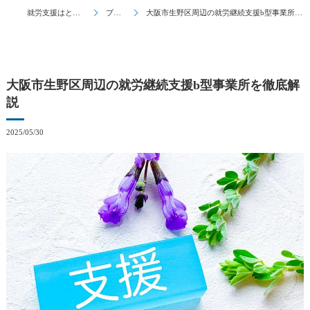
就労支援はとんとん
ブログ
大阪市生野区周辺の就労継続支援b型事業所を徹底解説
大阪市生野区周辺の就労継続支援b型事業所を徹底解
説
2025/05/30