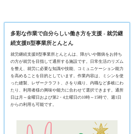
多彩な作業で自分らしい働き方を支援 - 就労継
続支援B型事業所とんとん
就労継続支援B型
事業所とんとんは、障がいや難病をお持ち
の方が就労を目指して通所する施設です。日常生活のリズム
を整え、就労に必要な知識や技能、コミュニケーション能力
を高めることを目的としています。作業内容は、ミシンを使
った縫製、レザークラフト、さをり織り、内職など多岐にわ
たり、利用者様の興味や能力に合わせて選択できます。通所
日は月～金曜日および第2・4土曜日の10時～15時で、週1日
からの利用も可能です。