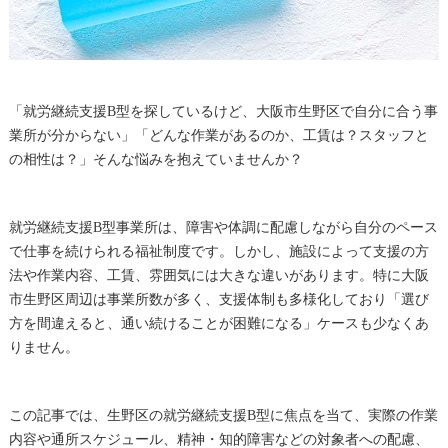
「就労継続支援B型を探しているけど、大阪市生野区で自分に合う事
業所が分からない」「どんな作業があるのか、工賃は？スタッフと
の相性は？」そんな悩みを抱えていませんか？
就労継続支援B型事業所は、障害や体調に配慮しながら自分のペース
で仕事を続けられる福祉制度です。しかし、施設によって支援の方
法や作業内容、工賃、雰囲気には大きな違いがあります。特に大阪
市生野区周辺は事業所数が多く、支援体制も多様化しており「選び
方を間違えると、通い続けることが困難になる」ケースも少なくあ
りません。
この記事では、生野区の就労継続支援B型に焦点を当て、実際の作業
内容や通所スケジュール、精神・知的障害などの対象者への配慮、