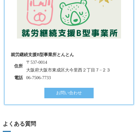
就労継続支援B型事業所とんとん
〒537-0014
住所
大阪府大阪市東成区大今里西２丁目７−２３
電話
06-7506-7733
お問い合わせ
よくある質問