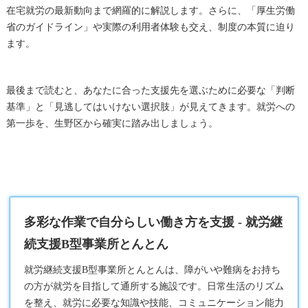
在宅就労の最新動向まで網羅的に解説します。さらに、「厚生労働
省のガイドライン」や実際の利用者体験も交え、制度の本質に迫り
ます。
最後まで読むと、あなたに合った支援先を選ぶために必要な「判断
基準」と「見逃してはいけない選択肢」が見えてきます。就労への
第一歩を、生野区から確実に踏み出しましょう。
多彩な作業で自分らしい働き方を支援 - 就労継
続支援B型事業所とんとん
就労継続支援B型
事業所とんとんは、障がいや難病をお持ち
の方が就労を目指して通所する施設です。日常生活のリズム
を整え、就労に必要な知識や技能、コミュニケーション能力