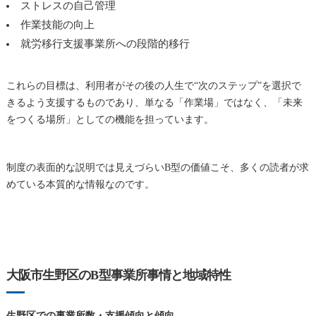
ストレスの自己管理
作業技能の向上
就労移行支援事業所への段階的移行
これらの目標は、利用者がその後の人生で“次のステップ”を選択で
きるよう支援するものであり、単なる「作業場」ではなく、「未来
をつくる場所」としての機能を担っています。
制度の表面的な説明では見えづらいB型の価値こそ、多くの読者が求
めている本質的な情報なのです。
大阪市生野区のB型事業所事情と地域特性
生野区での事業所数・支援傾向と傾向