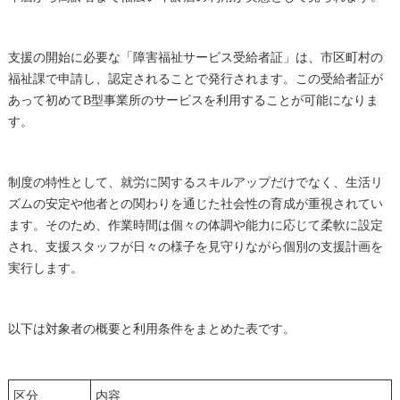
支援の開始に必要な「障害福祉サービス受給者証」は、市区町村の
福祉課で申請し、認定されることで発行されます。この受給者証が
あって初めてB型事業所のサービスを利用することが可能になりま
す。
制度の特性として、就労に関するスキルアップだけでなく、生活リ
ズムの安定や他者との関わりを通じた社会性の育成が重視されてい
ます。そのため、作業時間は個々の体調や能力に応じて柔軟に設定
され、支援スタッフが日々の様子を見守りながら個別の支援計画を
実行します。
以下は対象者の概要と利用条件をまとめた表です。
区分
内容