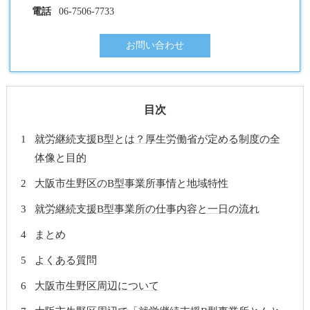
電話
06-7506-7733
お問い合わせ
目次
就労継続支援B型とは？厚生労働省が定める制度の全
体像と目的
大阪市生野区のB型事業所事情と地域特性
就労継続支援B型事業所の仕事内容と一日の流れ
まとめ
よくある質問
大阪市生野区周辺について