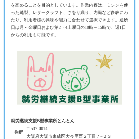
を高めることを目的としています。作業内容は、ミシンを使
った縫製、レザークラフト、さをり織り、内職など多岐にわ
たり、利用者様の興味や能力に合わせて選択できます。通所
日は月～金曜日および第2・4土曜日の10時～15時で、週1日
からの利用も可能です。
就労継続支援B型事業所とんとん
〒537-0014
住所
大阪府大阪市東成区大今里西２丁目７−２３