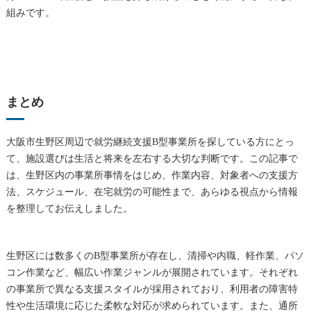
組みです。
まとめ
大阪市生野区周辺で就労継続支援B型事業所を探している方にとっ
て、施設選びは生活と将来を左右する大切な判断です。この記事で
は、生野区内の事業所事情をはじめ、作業内容、対象者への支援方
法、スケジュール、在宅就労の可能性まで、あらゆる視点から情報
を整理してお伝えしました。
生野区には数多くのB型事業所が存在し、清掃や内職、軽作業、パソ
コン作業など、幅広い作業ジャンルが展開されています。それぞれ
の事業所で異なる支援スタイルが採用されており、利用者の障害特
性や生活環境に応じた柔軟な対応が求められています。また、通所