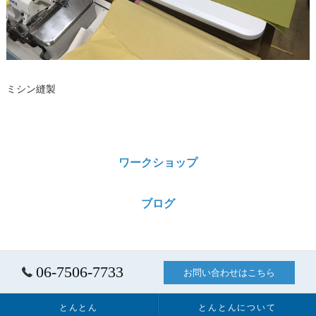
ミシン縫製
ワークショップ
ブログ
06-7506-7733
お問い合わせはこちら
とんとん
とんとんについて