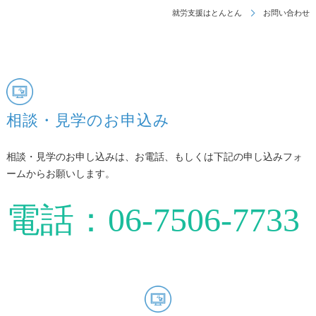
就労支援はとんとん
お問い合わせ
相談・見学のお申込み
相談・見学のお申し込みは、お電話、もしくは下記の申し込みフォ
ームからお願いします。
電話：06-7506-7733