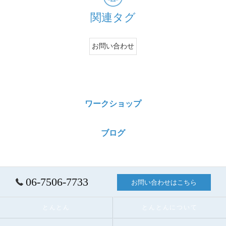
関連タグ
お問い合わせ
ワークショップ
ブログ
06-7506-7733
お問い合わせはこちら
とんとん
とんとんについて