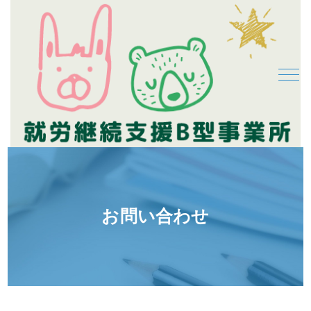
お問い合わせ