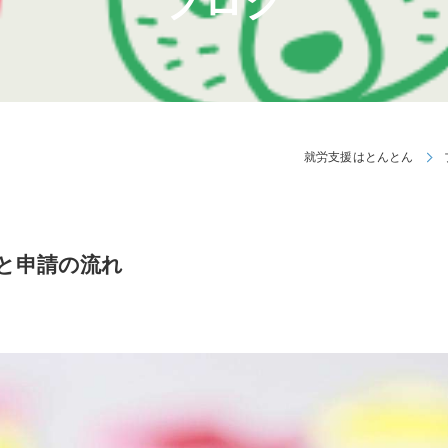
ブログ
就労支援はとんとん
と申請の流れ