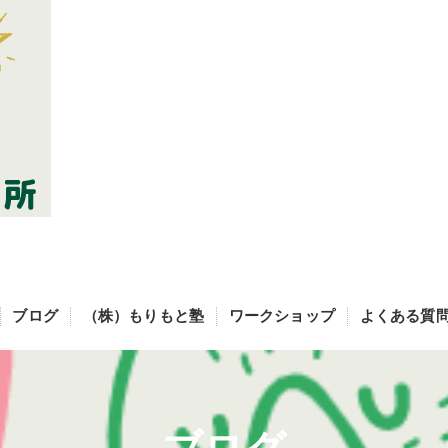
ブログ
（株）もりもと塾
ワークショップ
よくある質