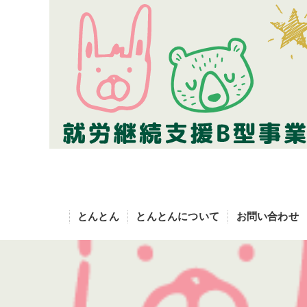
とんとん
とんとんについて
お問い合わせ