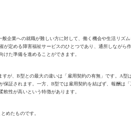
一般企業への就職が難しい方に対して、働く機会や生活リズム
省が定める障害福祉サービスのひとつであり、通所しながら
向けた準備を進めることができます。
ますが、B型との最大の違いは「雇用契約の有無」です。A型
が保証されます。一方、B型では雇用契約を結ばず、報酬は「
柔軟性が高いという特徴があります。
まとめたものです。