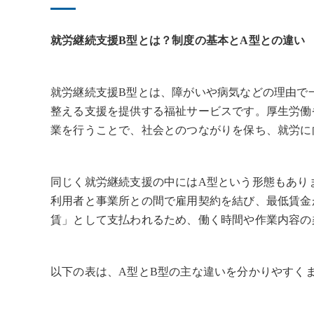
就労継続支援B型とは？制度の基本とA型との違い
就労継続支援B型とは、障がいや病気などの理由で
整える支援を提供する福祉サービスです。厚生労働
業を行うことで、社会とのつながりを保ち、就労に
同じく就労継続支援の中にはA型という形態もあり
利用者と事業所との間で雇用契約を結び、最低賃金
賃」として支払われるため、働く時間や作業内容の
以下の表は、A型とB型の主な違いを分かりやすく