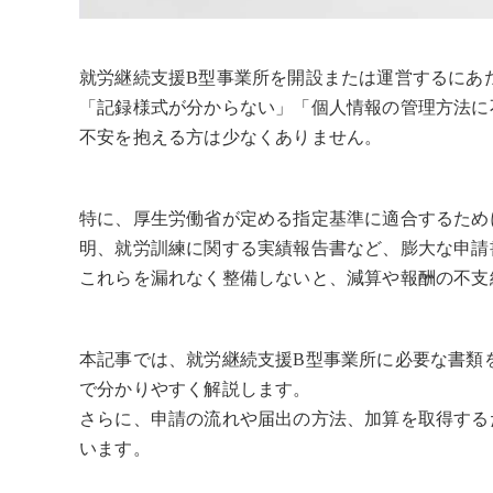
就労継続支援B型事業所を開設または運営するにあ
「記録様式が分からない」「個人情報の管理方法に
不安を抱える方は少なくありません。
特に、厚生労働省が定める指定基準に適合するため
明、就労訓練に関する実績報告書など、膨大な申請
これらを漏れなく整備しないと、減算や報酬の不支
本記事では、就労継続支援B型事業所に必要な書類
で分かりやすく解説します。
さらに、申請の流れや届出の方法、加算を取得する
います。