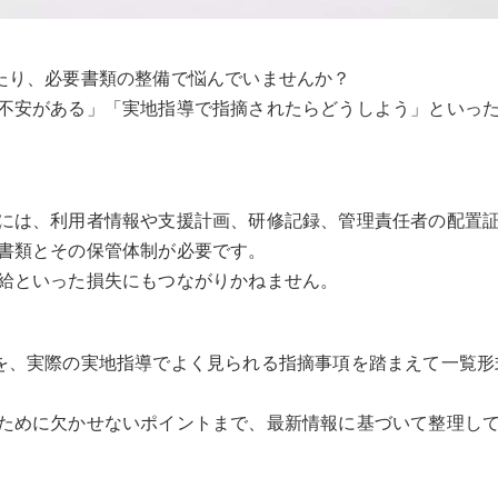
たり、必要書類の整備で悩んでいませんか？
不安がある」「実地指導で指摘されたらどうしよう」といっ
には、利用者情報や支援計画、研修記録、管理責任者の配置
書類とその保管体制が必要です。
給といった損失にもつながりかねません。
を、実際の実地指導でよく見られる指摘事項を踏まえて一覧形
ために欠かせないポイントまで、最新情報に基づいて整理し