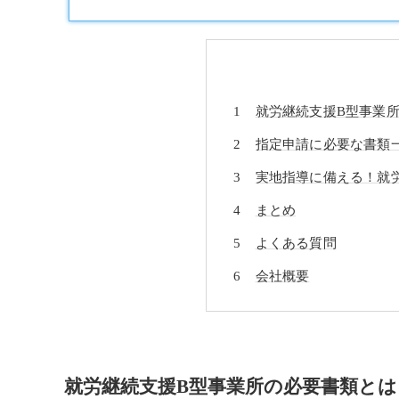
就労継続支援B型事業
指定申請に必要な書類
実地指導に備える！就
まとめ
よくある質問
会社概要
就労継続支援B型事業所の必要書類とは