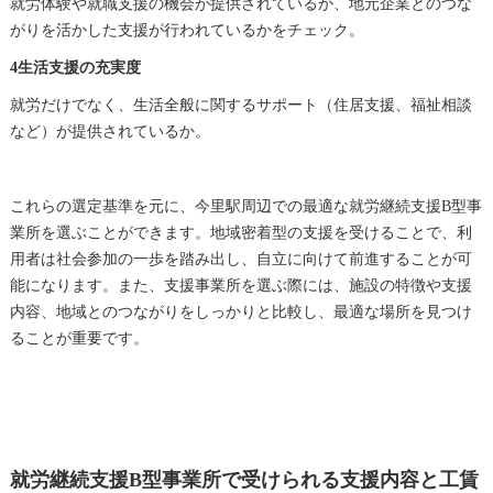
就労体験や就職支援の機会が提供されているか、地元企業とのつな
がりを活かした支援が行われているかをチェック。
4生活支援の充実度
就労だけでなく、生活全般に関するサポート（住居支援、福祉相談
など）が提供されているか。
これらの選定基準を元に、今里駅周辺での最適な就労継続支援B型事
業所を選ぶことができます。地域密着型の支援を受けることで、利
用者は社会参加の一歩を踏み出し、自立に向けて前進することが可
能になります。また、支援事業所を選ぶ際には、施設の特徴や支援
内容、地域とのつながりをしっかりと比較し、最適な場所を見つけ
ることが重要です。
就労継続支援B型事業所で受けられる支援内容と工賃