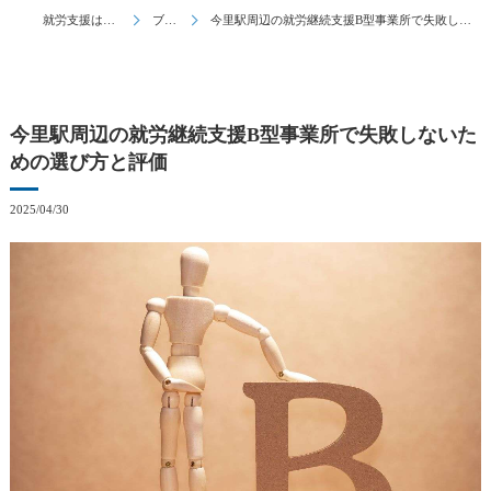
就労支援はとんとん
ブログ
今里駅周辺の就労継続支援B型事業所で失敗しないための選び方と評価
今里駅周辺の就労継続支援B型事業所で失敗しないた
めの選び方と評価
2025/04/30