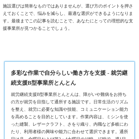
施設選びは簡単なものではありませんが、選び方のポイントを押さ
えておくことで、悩みを減らし、最適な選択ができるようになりま
す。最後までこの記事を読むことで、あなたにとっての理想的な支
援事業所が見つかることでしょう。
多彩な作業で自分らしい働き方を支援 - 就労継
続支援B型事業所とんとん
就労継続支援B型
事業所とんとんは、障がいや難病をお持ち
の方が就労を目指して通所する施設です。日常生活のリズム
を整え、就労に必要な知識や技能、コミュニケーション能力
を高めることを目的としています。作業内容は、ミシンを使
った縫製、レザークラフト、さをり織り、内職など多岐にわ
たり、利用者様の興味や能力に合わせて選択できます。通所