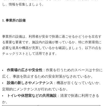
し、情報を収集しましょう。
1. 事業所の設備
事業所の設備は、利用者が安全で快適に過ごせるかどうかを左右す
る重要な要素です。施設内の設備が整っているか、特に作業環境に
必要な道具や機器が充実しているかを確認しましょう。以下の点を
チェックリストとして活用できます。
作業場の広さや安全性
：作業を行うためのスペースは十分に
広く、事故を防止するための安全対策がなされているか。
設備の新しさやメンテナンス
：機器が古くなっていないか、
定期的にメンテナンスが行われているか。
トイレや休憩室などの共用施設
：清潔で快適に利用できる
か。