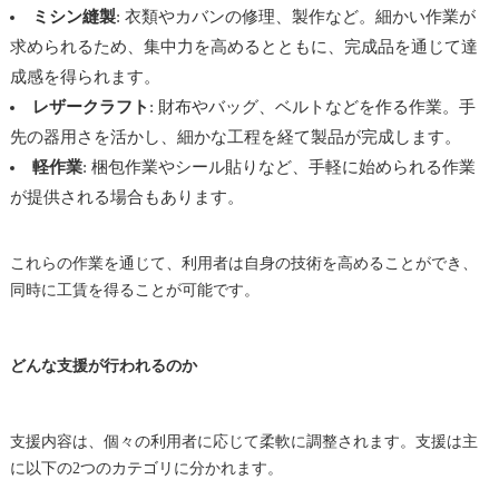
ミシン縫製
: 衣類やカバンの修理、製作など。細かい作業が
求められるため、集中力を高めるとともに、完成品を通じて達
成感を得られます。
レザークラフト
: 財布やバッグ、ベルトなどを作る作業。手
先の器用さを活かし、細かな工程を経て製品が完成します。
軽作業
: 梱包作業やシール貼りなど、手軽に始められる作業
が提供される場合もあります。
これらの作業を通じて、利用者は自身の技術を高めることができ、
同時に工賃を得ることが可能です。
どんな支援が行われるのか
支援内容は、個々の利用者に応じて柔軟に調整されます。支援は主
に以下の2つのカテゴリに分かれます。