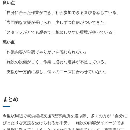
良い点
「自分に合った作業ができ、社会参加できる喜びを感じている」
「専門的な支援が受けられ、少しずつ自信がついてきた」
「スタッフがとても親身で、相談しやすい環境が整っている」
悪い点
「作業内容が単調でやりがいを感じられない」
「施設の設備が古く、作業に必要な道具が不足している」
「支援が一方的に感じ、個々のニーズに合わせていない」
まとめ
今里駅周辺で就労継続支援B型事業所を選ぶ際、多くの方が「自分に
ぴったりな支援を受けられるか不安」「施設の内容がイメージでき
ず選択に迷ってしまう」といった悩みを抱えています。施設選びに