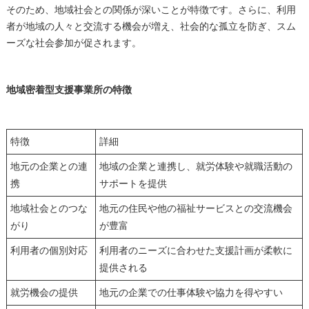
そのため、地域社会との関係が深いことが特徴です。さらに、利用
者が地域の人々と交流する機会が増え、社会的な孤立を防ぎ、スム
ーズな社会参加が促されます。
地域密着型支援事業所の特徴
特徴
詳細
地元の企業との連
地域の企業と連携し、就労体験や就職活動の
携
サポートを提供
地域社会とのつな
地元の住民や他の福祉サービスとの交流機会
がり
が豊富
利用者の個別対応
利用者のニーズに合わせた支援計画が柔軟に
提供される
就労機会の提供
地元の企業での仕事体験や協力を得やすい