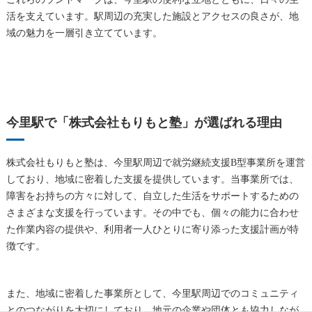
活を支えています。駅周辺の充実した施設とアクセスの良さが、地
域の魅力を一層引き立てています。
今里駅で「株式会社もりもと塾」が選ばれる理由
株式会社もりもと塾は、今里駅周辺で就労継続支援B型事業所を運営
しており、地域に密着した支援を提供しています。当事業所では、
障害をお持ちの方々に対して、自立した生活をサポートするための
さまざまな支援を行っています。その中でも、個々の能力に合わせ
た作業内容の提供や、利用者一人ひとりに寄り添った支援計画が特
徴です。
また、地域に密着した事業所として、今里駅周辺でのコミュニティ
とのつながりを大切にしており、地元の企業や団体とも協力しなが