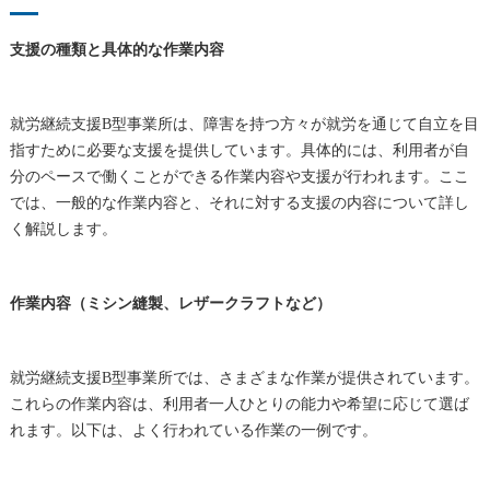
支援の種類と具体的な作業内容
就労継続支援B型事業所は、障害を持つ方々が就労を通じて自立を目
指すために必要な支援を提供しています。具体的には、利用者が自
分のペースで働くことができる作業内容や支援が行われます。ここ
では、一般的な作業内容と、それに対する支援の内容について詳し
く解説します。
作業内容（ミシン縫製、レザークラフトなど）
就労継続支援B型事業所では、さまざまな作業が提供されています。
これらの作業内容は、利用者一人ひとりの能力や希望に応じて選ば
れます。以下は、よく行われている作業の一例です。