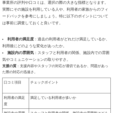
事業所の評判や口コミは、選択の際の大きな指標となります。
実際にその施設を利用している人や、利用者の家族からのフィ
ードバックを参考にしましょう。特に以下のポイントについて
は事前に調査しておくと良いです。
利用者の満足度
：過去の利用者がどれだけ満足しているか、
利用後にどのような変化があったか。
施設内の雰囲気
：スタッフと利用者の関係、施設内での雰囲
気やコミュニケーションの取りやすさ。
支援の質
：支援内容やスタッフの対応が適切であるか、問題があっ
た際の対応の迅速さ。
口コミ項目
チェックポイント
利用者の満足
満足している利用者が多いか
度