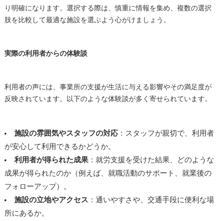
り明確になります。選択する際は、慎重に情報を集め、複数の選択
肢を比較して最適な施設を選ぶよう心がけましょう。
実際の利用者からの体験談
利用者の声には、事業所の支援が生活に与える影響やその満足度が
反映されています。以下のような体験談が多く寄せられています。
施設の雰囲気やスタッフの対応
：スタッフが親切で、利用者
が安心して利用できるかどうか。
利用者が得られた成果
：就労支援を受けた結果、どのような
成果が得られたのか（例えば、就職活動のサポート、就業後の
フォローアップ）。
施設の立地やアクセス
：通いやすさや、交通手段に便利な場
所にあるか。