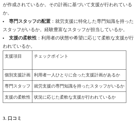
が作成されているか。その計画に基づいて支援が行われている
か。
専門スタッフの配置
：就労支援に特化した専門知識を持った
スタッフがいるか。経験豊富なスタッフが担当しているか。
支援の柔軟性
：利用者の状態や希望に応じて柔軟な支援が行
われているか。
支援項目
チェックポイント
個別支援計画
利用者一人ひとりに合った支援計画があるか
専門スタッフ
就労支援の専門知識を持ったスタッフがいるか
支援の柔軟性
状況に応じた柔軟な支援が行われているか
3. 口コミ