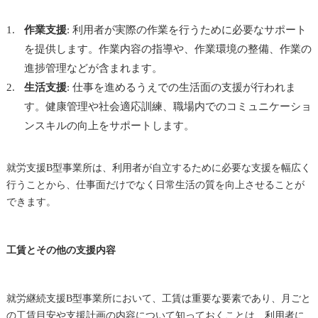
作業支援
: 利用者が実際の作業を行うために必要なサポート
を提供します。作業内容の指導や、作業環境の整備、作業の
進捗管理などが含まれます。
生活支援
: 仕事を進めるうえでの生活面の支援が行われま
す。健康管理や社会適応訓練、職場内でのコミュニケーショ
ンスキルの向上をサポートします。
就労支援B型事業所は、利用者が自立するために必要な支援を幅広く
行うことから、仕事面だけでなく日常生活の質を向上させることが
できます。
工賃とその他の支援内容
就労継続支援B型事業所において、工賃は重要な要素であり、月ごと
の工賃目安や支援計画の内容について知っておくことは、利用者に