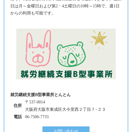
日は月～金曜日および第2・4土曜日の10時～15時で、週1日
からの利用も可能です。
就労継続支援B型事業所とんとん
〒537-0014
住所
大阪府大阪市東成区大今里西２丁目７−２３
電話
06-7506-7733
お問い合わせ