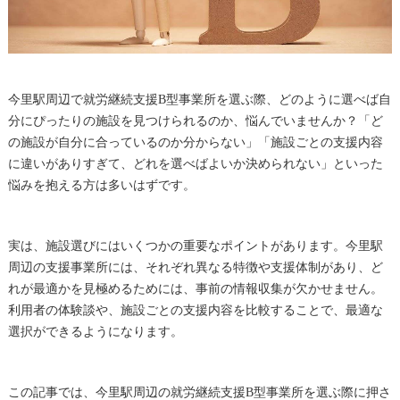
今里駅周辺で就労継続支援B型事業所を選ぶ際、どのように選べば自
分にぴったりの施設を見つけられるのか、悩んでいませんか？「ど
の施設が自分に合っているのか分からない」「施設ごとの支援内容
に違いがありすぎて、どれを選べばよいか決められない」といった
悩みを抱える方は多いはずです。
実は、施設選びにはいくつかの重要なポイントがあります。今里駅
周辺の支援事業所には、それぞれ異なる特徴や支援体制があり、ど
れが最適かを見極めるためには、事前の情報収集が欠かせません。
利用者の体験談や、施設ごとの支援内容を比較することで、最適な
選択ができるようになります。
この記事では、今里駅周辺の就労継続支援B型事業所を選ぶ際に押さ