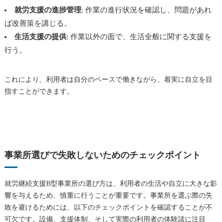
就労支援の進捗管理
: 作業の進行状況を確認し、問題があれ
ば改善策を講じる。
生活支援の提供
: 作業以外の面で、生活全般に関する支援を
行う。
これにより、利用者は自分のペースで働きながら、着実に自立を目
指すことができます。
事業所選びで失敗しないためのチェックポイント
就労継続支援B型事業所の選び方は、利用者の生活や自立に大きな影
響を与えるため、慎重に行うことが重要です。事業所を選ぶ際の失
敗を避けるためには、以下のチェックポイントを確認することが不
可欠です。設備、支援体制、そして実際の利用者の体験談に注目