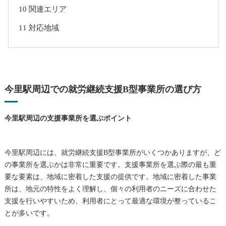
関連エリア
対応地域
今里駅周辺での就労継続支援B型事業所の選び方
今里駅周辺の支援事業所を選ぶポイント
今里駅周辺には、就労継続支援B型事業所がいくつかありますが、ど
の事業所を選ぶかは非常に重要です。支援事業所を選ぶ際の最も重
要な要素は、地域に密着した支援の提供です。地域に密着した事業
所は、地元の特性をよく理解し、個々の利用者のニーズに合わせた
支援を行いやすいため、利用者にとって最適な環境が整っているこ
とが多いです。