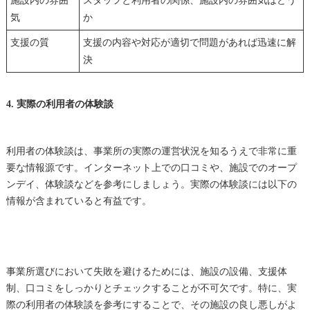
施設内の雰囲
スタッフと利用者の関係、施設内の雰囲気はどう
気
か
支援の質
支援の内容や対応が適切で問題があれば迅速に解
決
4. 実際の利用者の体験談
利用者の体験談は、事業所の実際の運営状況を知るうえで非常に重
要な情報源です。インターネット上での口コミや、施設でのオープ
ンデイ、体験談などを参考にしましょう。実際の体験談には以下の
情報が含まれていると有益です。
事業所選びにおいて失敗を避けるためには、施設の設備、支援体
制、口コミをしっかりとチェックすることが不可欠です。特に、実
際の利用者の体験談を参考にすることで、その施設の良し悪しがよ