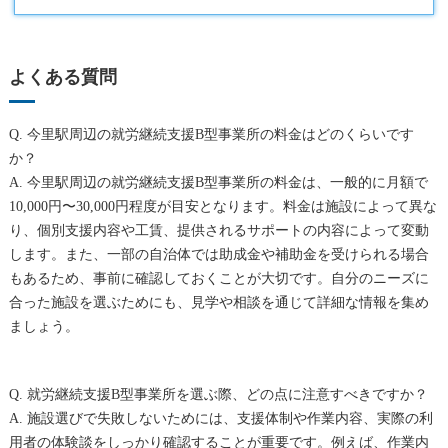
よくある質問
Q. 今里駅周辺の就労継続支援B型事業所の料金はどのくらいです
か？
A. 今里駅周辺の就労継続支援B型事業所の料金は、一般的に月額で
10,000円〜30,000円程度が目安となります。料金は施設によって異な
り、個別支援内容や工賃、提供されるサポートの内容によって変動
します。また、一部の自治体では助成金や補助金を受けられる場合
もあるため、事前に確認しておくことが大切です。自分のニーズに
合った施設を選ぶためにも、見学や相談を通じて詳細な情報を集め
ましょう。
Q. 就労継続支援B型事業所を選ぶ際、どの点に注意すべきですか？
A. 施設選びで失敗しないためには、支援体制や作業内容、実際の利
用者の体験談をしっかり確認することが重要です。例えば、作業内