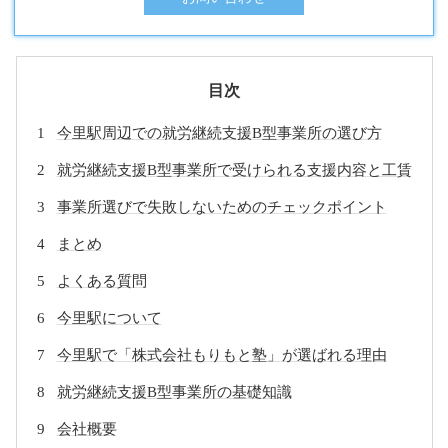
目次
今里駅周辺での就労継続支援B型事業所の選び方
就労継続支援B型事業所で受けられる支援内容と工賃
事業所選びで失敗しないためのチェックポイント
まとめ
よくある質問
今里駅について
今里駅で「株式会社もりもと塾」が選ばれる理由
就労継続支援B型事業所の基礎知識
会社概要