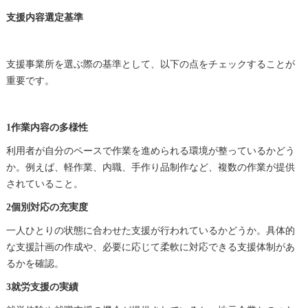
支援内容選定基準
支援事業所を選ぶ際の基準として、以下の点をチェックすることが
重要です。
1作業内容の多様性
利用者が自分のペースで作業を進められる環境が整っているかどう
か。例えば、軽作業、内職、手作り品制作など、複数の作業が提供
されていること。
2個別対応の充実度
一人ひとりの状態に合わせた支援が行われているかどうか。具体的
な支援計画の作成や、必要に応じて柔軟に対応できる支援体制があ
るかを確認。
3就労支援の実績