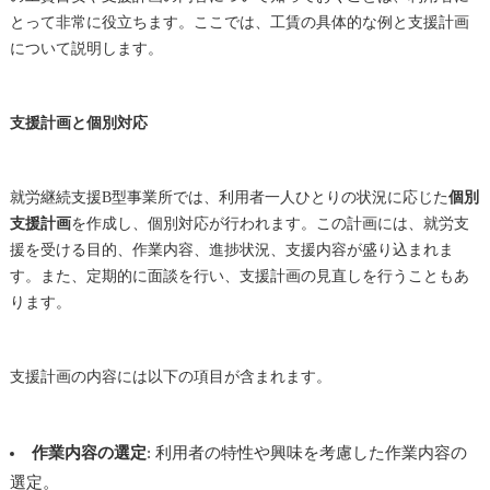
とって非常に役立ちます。ここでは、工賃の具体的な例と支援計画
について説明します。
支援計画と個別対応
就労継続支援B型事業所では、利用者一人ひとりの状況に応じた
個別
支援計画
を作成し、個別対応が行われます。この計画には、就労支
援を受ける目的、作業内容、進捗状況、支援内容が盛り込まれま
す。また、定期的に面談を行い、支援計画の見直しを行うこともあ
ります。
支援計画の内容には以下の項目が含まれます。
作業内容の選定
: 利用者の特性や興味を考慮した作業内容の
選定。