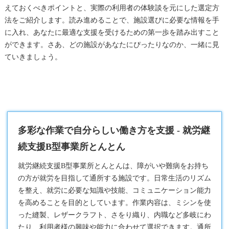
えておくべきポイントと、実際の利用者の体験談を元にした選定方
法をご紹介します。読み進めることで、施設選びに必要な情報を手
に入れ、あなたに最適な支援を受けるための第一歩を踏み出すこと
ができます。さあ、どの施設があなたにぴったりなのか、一緒に見
ていきましょう。
多彩な作業で自分らしい働き方を支援 - 就労継
続支援B型事業所とんとん
就労継続支援B型
事業所とんとんは、障がいや難病をお持ち
の方が就労を目指して通所する施設です。日常生活のリズム
を整え、就労に必要な知識や技能、コミュニケーション能力
を高めることを目的としています。作業内容は、ミシンを使
った縫製、レザークラフト、さをり織り、内職など多岐にわ
たり、利用者様の興味や能力に合わせて選択できます。通所