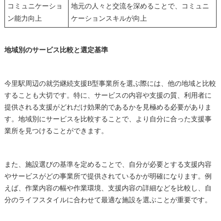
コミュニケーショ
地元の人々と交流を深めることで、コミュニ
ン能力向上
ケーションスキルが向上
地域別のサービス比較と選定基準
今里駅周辺の就労継続支援B型事業所を選ぶ際には、他の地域と比較
することも大切です。特に、サービスの内容や支援の質、利用者に
提供される支援がどれだけ効果的であるかを見極める必要がありま
す。地域別にサービスを比較することで、より自分に合った支援事
業所を見つけることができます。
また、施設選びの基準を定めることで、自分が必要とする支援内容
やサービスがどの事業所で提供されているかが明確になります。例
えば、作業内容の幅や作業環境、支援内容の詳細などを比較し、自
分のライフスタイルに合わせて最適な施設を選ぶことが重要です。