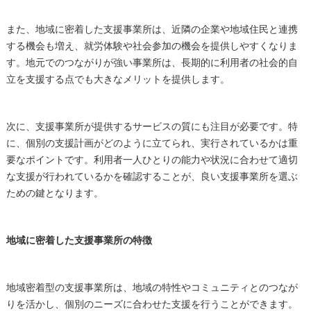
また、地域に密着した支援事業所は、近隣の企業や地域住民と連携
する機会も増え、就労体験や社会参加の機会を提供しやすくなりま
す。地元でのつながりが強い事業所は、長期的に利用者の社会的自
立を支援する点でも大きなメリットを提供します。
次に、支援事業所が提供するサービスの質にも注目が必要です。特
に、個別の支援計画がどのように立てられ、実行されているかは重
要なポイントです。利用者一人ひとりの能力や状況に合わせて適切
な支援が行われているかを確認することが、良い支援事業所を選ぶ
ための鍵となります。
地域に密着した支援事業所の特徴
地域密着型の支援事業所は、地域の特性やコミュニティとのつなが
りを活かし、個別のニーズに合わせた支援を行うことができます。