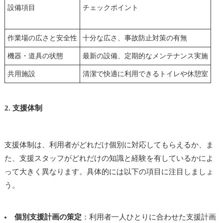
設備項目
チェックポイント
作業場の広さと安全性
十分な広さ、事故防止対策の有無
機器・道具の状態
最新の設備、定期的なメンテナンス実施
共用施設
清潔で快適に利用できるトイレや休憩室
2. 支援体制
支援体制は、利用者がどれだけ個別に対応してもらえるか、ま
た、支援スタッフがどれだけの知識と経験を有しているかによ
って大きく異なります。具体的には以下の項目に注目しましょ
う。
個別支援計画の策定
：利用者一人ひとりに合わせた支援計画