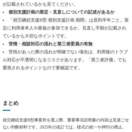
が記載されているかも見てください。
個別支援計画の策定・見直しについての記述があるか
「就労継続支援B型 個別支援計画 期間」は原則半年ごと。策
定に利用者本人や家族が参加できるか、見直し手順が記載され
ているかも大切なポイントです。
苦情・相談対応の流れと第三者委員の有無
苦情があった際の流れが明確でない場合は、利用後のトラブ
ル対応が不透明になるリスクがあります。「第三者評価」でも
重視されるポイントなので要確認です。
まとめ
就労継続支援B型事業所を選ぶ際、重要事項説明書の内容は見過ごせ
ない判断材料です。2025年の改訂では、様式の統一や押印の廃止、