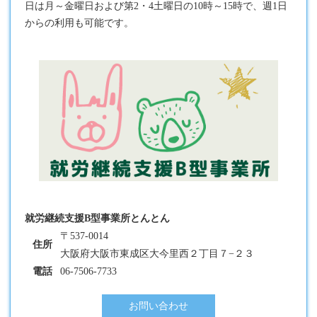
日は月～金曜日および第2・4土曜日の10時～15時で、週1日
からの利用も可能です。
就労継続支援B型事業所とんとん
〒537-0014
住所
大阪府大阪市東成区大今里西２丁目７−２３
電話
06-7506-7733
お問い合わせ