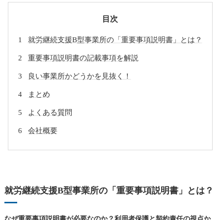
目次
就労継続支援B型事業所の「重要事項説明書」とは？
重要事項説明書の記載事項を解説
良い事業所かどうかを見抜く！
まとめ
よくある質問
会社概要
就労継続支援B型事業所の「重要事項説明書」とは？
なぜ重要事項説明書が必要なのか？利用者保護と契約責任の視点か