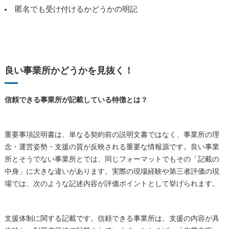
匿名でも受け付けるかどうかの明記
良い事業所かどうかを見抜く！
信頼できる事業所が記載している特徴とは？
重要事項説明書は、単なる契約前の説明文書ではなく、事業所の理
念・運営姿勢・支援の質が反映される重要な情報源です。良い事業
所とそうでない事業所とでは、同じフォーマットでもその「記載の
中身」に大きな違いがあります。実際の現場経験や第三者評価の現
場では、次のような記述内容が評価ポイントとして挙げられます。
支援体制に関する記載です。信頼できる事業所は、支援の内容が具