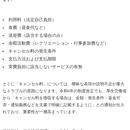
利用料（法定自己負担）
食費（昼食代など）
送迎費（該当する場合のみ）
余暇活動費（レクリエーション・行事参加費など）
キャンセル料の発生条件
支払方法および支払期限
実費負担に該当しないサービスの有無
とくに「キャンセル料」については、曖昧な表現や説明不足が重大
なトラブルの原因になります。令和6年の制度改正でも、厚生労働省
から「キャンセル料を徴収する場合は、金額・発生条件・返金可
否・通知義務などを文書で明確に記載するように」との通知が出さ
れており、重要性が一層高まっています。