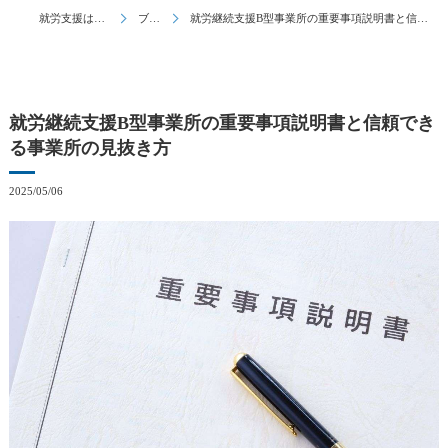
就労支援はとんとん
ブログ
就労継続支援B型事業所の重要事項説明書と信頼できる事業所の見抜き方
就労継続支援B型事業所の重要事項説明書と信頼でき
る事業所の見抜き方
2025/05/06