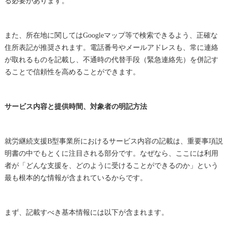
る必要があります。
また、所在地に関してはGoogleマップ等で検索できるよう、正確な
住所表記が推奨されます。電話番号やメールアドレスも、常に連絡
が取れるものを記載し、不通時の代替手段（緊急連絡先）を併記す
ることで信頼性を高めることができます。
サービス内容と提供時間、対象者の明記方法
就労継続支援B型事業所におけるサービス内容の記載は、重要事項説
明書の中でもとくに注目される部分です。なぜなら、ここには利用
者が「どんな支援を、どのように受けることができるのか」という
最も根本的な情報が含まれているからです。
まず、記載すべき基本情報には以下が含まれます。