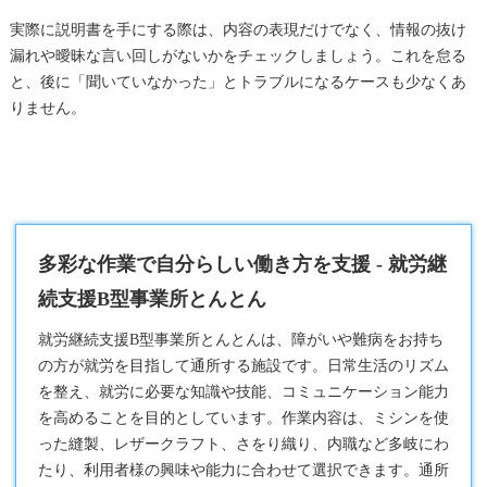
実際に説明書を手にする際は、内容の表現だけでなく、情報の抜け
漏れや曖昧な言い回しがないかをチェックしましょう。これを怠る
と、後に「聞いていなかった」とトラブルになるケースも少なくあ
りません。
多彩な作業で自分らしい働き方を支援 - 就労継
続支援B型事業所とんとん
就労継続支援B型
事業所とんとんは、障がいや難病をお持ち
の方が就労を目指して通所する施設です。日常生活のリズム
を整え、就労に必要な知識や技能、コミュニケーション能力
を高めることを目的としています。作業内容は、ミシンを使
った縫製、レザークラフト、さをり織り、内職など多岐にわ
たり、利用者様の興味や能力に合わせて選択できます。通所