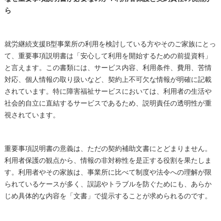
ら
就労継続支援B型事業所の利用を検討している方やそのご家族にとっ
て、重要事項説明書は「安心して利用を開始するための前提資料」
と言えます。この書類には、サービス内容、利用条件、費用、苦情
対応、個人情報の取り扱いなど、契約上不可欠な情報が明確に記載
されています。特に障害福祉サービスにおいては、利用者の生活や
社会的自立に直結するサービスであるため、説明責任の透明性が重
視されています。
重要事項説明書の意義は、ただの契約補助文書にとどまりません。
利用者保護の観点から、情報の非対称性を是正する役割を果たしま
す。利用者やその家族は、事業所に比べて制度や法令への理解が限
られているケースが多く、誤認やトラブルを防ぐためにも、あらか
じめ具体的な内容を「文書」で提示することが求められるのです。