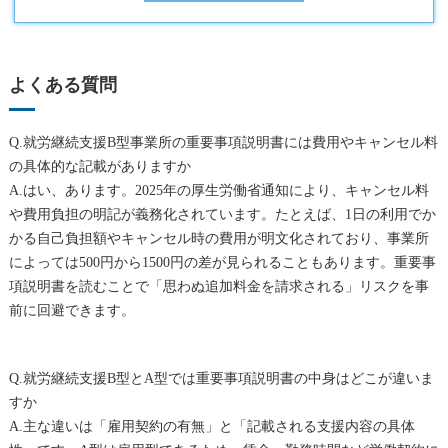
よくある質問
Q.就労継続支援B型事業所の重要事項説明書には費用やキャンセル料
の具体的な記載がありますか
A.はい、あります。2025年の厚生労働省通知により、キャンセル料
や費用負担の明記が義務化されています。たとえば、1日の利用でか
かる自己負担額やキャンセル時の費用が明文化されており、事業所
によっては500円から1500円の差が見られることもあります。重要事
項説明書を読むことで「思わぬ追加料金を請求される」リスクを事
前に回避できます。
Q.就労継続支援B型とA型では重要事項説明書の中身はどこが違いま
すか
A.主な違いは「雇用契約の有無」と「記載される支援内容の具体