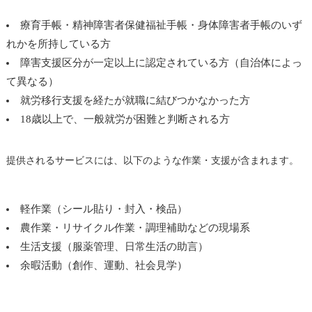
療育手帳・精神障害者保健福祉手帳・身体障害者手帳のいず
れかを所持している方
障害支援区分が一定以上に認定されている方（自治体によっ
て異なる）
就労移行支援を経たが就職に結びつかなかった方
18歳以上で、一般就労が困難と判断される方
提供されるサービスには、以下のような作業・支援が含まれます。
軽作業（シール貼り・封入・検品）
農作業・リサイクル作業・調理補助などの現場系
生活支援（服薬管理、日常生活の助言）
余暇活動（創作、運動、社会見学）