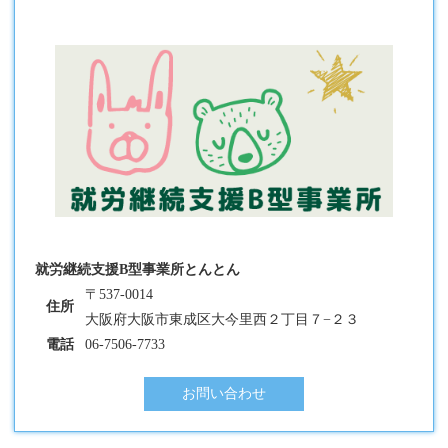
就労継続支援B型事業所とんとん
〒537-0014
住所
大阪府大阪市東成区大今里西２丁目７−２３
電話
06-7506-7733
お問い合わせ