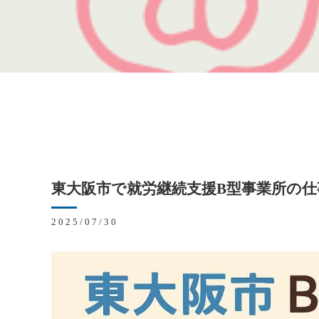
東大阪市で就労継続支援B型事業所の
2025/07/30