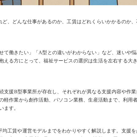
れど、どんな仕事があるのか、工賃はどれくらいかかるのか、
せて働きたい」「A型との違いがわからない」など、迷いや悩
抱える方にとって、福祉サービスの選択は生活を左右する大
継続支援B型事業所が存在し、それぞれが異なる支援内容や作業
間の軽作業から創作活動、パソコン業務、生産活動まで、利用
います。
平均工賃や運営モデルまでをわかりやすく解説します。支援を