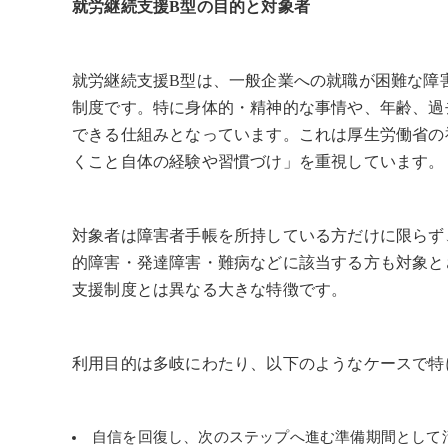
就労継続支援B型の目的と対象者
就労継続支援B型は、一般企業への就職が困難な障
制度です。特に身体的・精神的な事情や、年齢、過
できる仕組みとなっています。これは厚生労働省の
くこと自体の経験や習慣づけ」を重視しています。
対象者は障害者手帳を所持している方だけに限らず
的障害・発達障害・難病などに該当する方も対象と
支援制度とは異なる大きな特徴です。
利用目的は多岐にわたり、以下のようなケースで特
自信を回復し、次のステップへ進む準備期間として