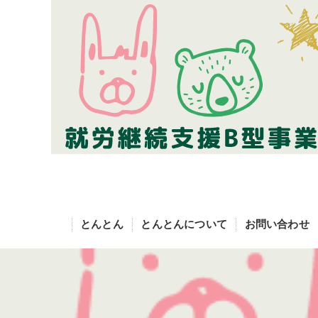
とんとん
とんとんについて
お問い合わせ