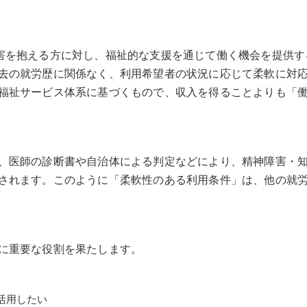
害を抱える方に対し、福祉的な支援を通じて働く機会を提供す
去の就労歴に関係なく、利用希望者の状況に応じて柔軟に対
福祉サービス体系に基づくもので、収入を得ることよりも「
、医師の診断書や自治体による判定などにより、精神障害・
されます。このように「柔軟性のある利用条件」は、他の就
に重要な役割を果たします。
活用したい