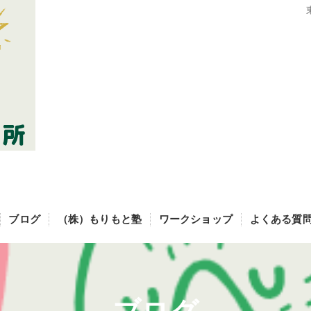
ブログ
（株）もりもと塾
ワークショップ
よくある質