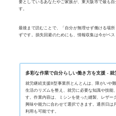
要としているあなたやご家族が、東大阪市で最も自
す。
最後まで読むことで、「自分が無理せず働ける場所
ずです。損失回避のためにも、情報収集は今がベス
多彩な作業で自分らしい働き方を支援 - 
就労継続支援B型
事業所とんとんは、障がいや
生活のリズムを整え、就労に必要な知識や技能
す。作業内容は、ミシンを使った縫製、レザー
興味や能力に合わせて選択できます。通所日は月～
利用も可能です。