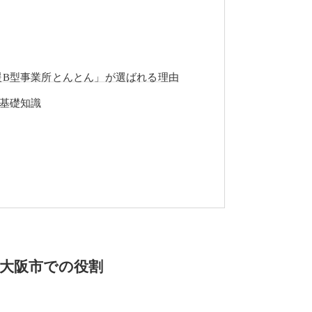
援B型事業所とんとん」が選ばれる理由
基礎知識
東大阪市での役割