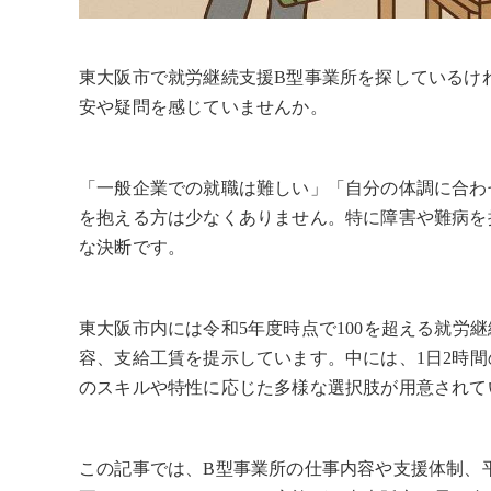
東大阪市で就労継続支援B型事業所を探しているけ
安や疑問を感じていませんか。
「一般企業での就職は難しい」「自分の体調に合わ
を抱える方は少なくありません。特に障害や難病を
な決断です。
東大阪市内には令和5年度時点で100を超える就労
容、支給工賃を提示しています。中には、1日2時
のスキルや特性に応じた多様な選択肢が用意されて
この記事では、B型事業所の仕事内容や支援体制、