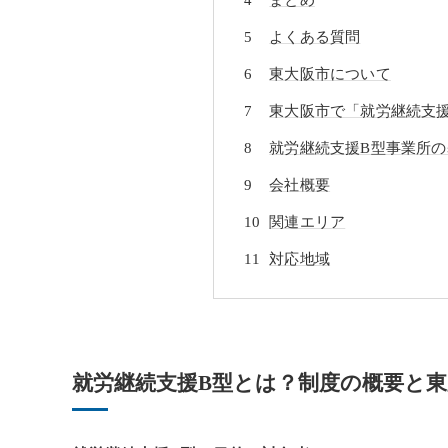
よくある質問
東大阪市について
東大阪市で「就労継続支
就労継続支援B型事業所の
会社概要
関連エリア
対応地域
就労継続支援B型とは？制度の概要と