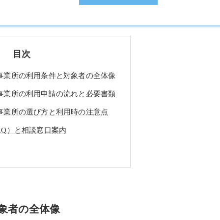
目次
事業所の利用条件と対象者の全体像
事業所の利用申請の流れと必要書類
事業所の選び方と利用時の注意点
AQ）と相談窓口案内
象者の全体像