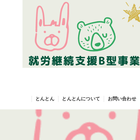
とんとん
とんとんについて
お問い合わせ