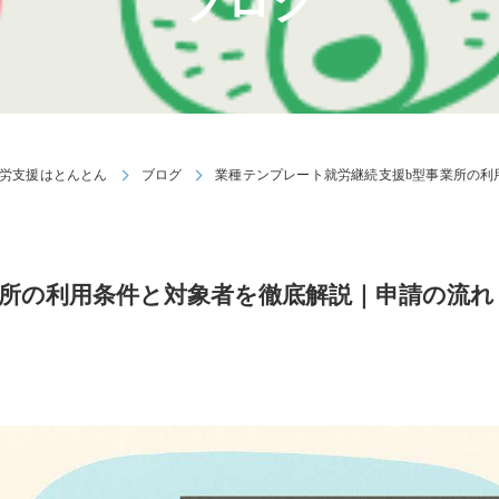
ブログ
労支援はとんとん
ブログ
業種テンプレート就労継続支援b型事業所の利
業所の利用条件と対象者を徹底解説｜申請の流れ