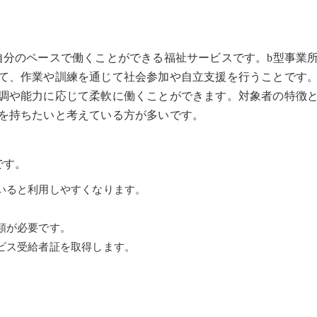
自分のペースで働くことができる福祉サービスです。b型事業
て、作業や訓練を通じて社会参加や自立支援を行うことです。
調や能力に応じて柔軟に働くことができます。対象者の特徴
を持ちたいと考えている方が多いです。
です。
いると利用しやすくなります。
類が必要です。
ビス受給者証を取得します。