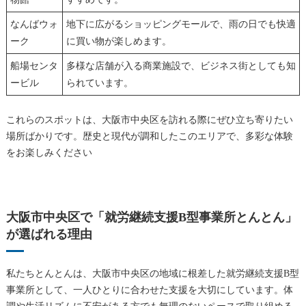
なんばウォ
地下に広がるショッピングモールで、雨の日でも快適
ーク
に買い物が楽しめます。
船場センタ
多様な店舗が入る商業施設で、ビジネス街としても知
ービル
られています。
これらのスポットは、大阪市中央区を訪れる際にぜひ立ち寄りたい
場所ばかりです。歴史と現代が調和したこのエリアで、多彩な体験
をお楽しみください
大阪市中央区で「就労継続支援B型事業所とんとん」
が選ばれる理由
私たちとんとんは、大阪市中央区の地域に根差した就労継続支援B型
事業所として、一人ひとりに合わせた支援を大切にしています。体