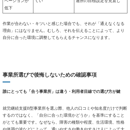
ベーションが
くい
通所の目標設定を見直し
低下
作業が合わない・キツいと感じた場合でも、それが「通えなくなる
理由」にはなりません。むしろ、それを伝えることによって、より
自分に合った環境に調整してもらえるチャンスになります。
事業所選びで後悔しないための確認事項
誰にとっても「合う事業所」は違う・利用者目線での選び方が鍵
就労継続支援B型事業所を選ぶ際、他人の口コミや知名度だけで判断
するのではなく、「自分に合った環境かどうか」を基準にすること
がとても重要です。なぜなら、障害の種類や程度、生活環境、性格
や体調の波などによって、通いやすさや働きやすさは人によって大