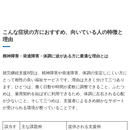
こんな症状の方におすすめ、向いている人の特徴と
理由
精神障害・発達障害・体調に波がある方に最適な理由とは
就労継続支援B型は、精神障害や発達障害、体調の安定しにくい方に
とって相性の良い福祉サービスです。理由は大きく分けて三つあり
ます。ひとつは、働く日数や時間が柔軟に調整できること。ふたつ
めは、雇用契約を結ばずに利用できるため、体調に左右される心配
が少ないこと。そして三つめは、支援者によるきめ細かなサポート
が受けられる環境が整っていることです。
該当す
主な課題例
提供される支援例