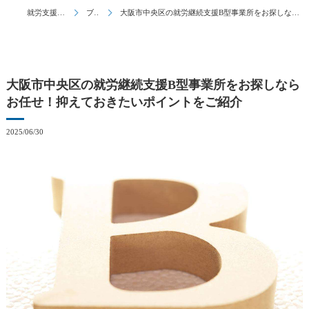
就労支援はとんとん
ブログ
大阪市中央区の就労継続支援B型事業所をお探しならお任せ！抑えておきたいポイントをご紹介
大阪市中央区の就労継続支援B型事業所をお探しなら
お任せ！抑えておきたいポイントをご紹介
2025/06/30