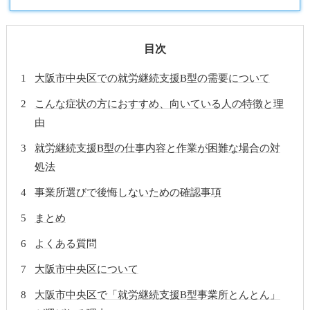
目次
大阪市中央区での就労継続支援B型の需要について
こんな症状の方におすすめ、向いている人の特徴と理
由
就労継続支援B型の仕事内容と作業が困難な場合の対
処法
事業所選びで後悔しないための確認事項
まとめ
よくある質問
大阪市中央区について
大阪市中央区で「就労継続支援B型事業所とんとん」