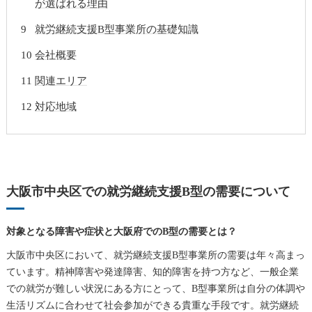
が選ばれる理由
就労継続支援B型事業所の基礎知識
会社概要
関連エリア
対応地域
大阪市中央区での就労継続支援B型の需要について
対象となる障害や症状と大阪府でのB型の需要とは？
大阪市中央区において、就労継続支援B型事業所の需要は年々高まっ
ています。精神障害や発達障害、知的障害を持つ方など、一般企業
での就労が難しい状況にある方にとって、B型事業所は自分の体調や
生活リズムに合わせて社会参加ができる貴重な手段です。就労継続