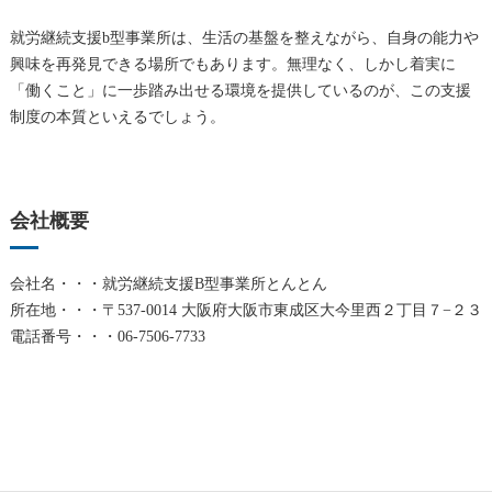
就労継続支援b型事業所は、生活の基盤を整えながら、自身の能力や
興味を再発見できる場所でもあります。無理なく、しかし着実に
「働くこと」に一歩踏み出せる環境を提供しているのが、この支援
制度の本質といえるでしょう。
会社概要
会社名・・・就労継続支援B型事業所とんとん
所在地・・・〒537-0014 大阪府大阪市東成区大今里西２丁目７−２３
電話番号・・・06-7506-7733