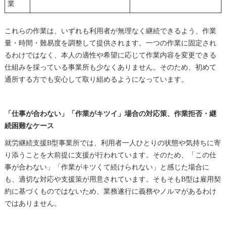
業
これらの作業は、いずれも利用者が無理なく継続できるよう、作業
量・時間・難易度を調整して提供されます。一つの作業に固定され
るわけではなく、本人の適性や希望に応じて作業内容を変更できる
仕組みを採っている事業所も少なくありません。そのため、初めて
通所する方でも安心して取り組めるようになっています。
「仕事が合わない」「作業がキツイ」場合の対応策、作業拒否・継
続困難なケース
就労継続支援B型事業所では、利用者一人ひとりの状態や気持ちに寄
り添うことを大前提に支援が行われています。そのため、「この仕
事が合わない」「作業がキツくて続けられない」と感じた場合に
も、適切な対応や支援策が用意されています。そもそもB型は雇用契
約に基づくものではないため、業務遂行に義務やノルマがあるわけ
ではありません。