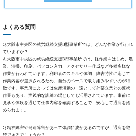
よくある質問
Q.大阪市中央区の就労継続支援B型事業所では、どんな作業が行われ
ていますか？
A.大阪市中央区の就労継続支援B型事業所では、軽作業をはじめ、農
業、清掃、印刷、パソコン入力、アクセサリー作成など多種多様な
作業が行われています。利用者のスキルや体調、障害特性に応じて
作業内容が選択されるため、自分のペースで取り組みやすいのが特
徴です。事業所によっては生産活動の一環として外部企業との連携
作業もあり、実践的な訓練の場としても活用されています。事前に
見学や体験を通じて仕事内容を確認することで、安心して通所を始
められます。
Q.精神障害や発達障害があって体調に波があるのですが、通所を継
続できるでしょうか？