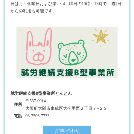
日は月～金曜日および第2・4土曜日の10時～15時で、週1日
からの利用も可能です。
就労継続支援B型事業所とんとん
〒537-0014
住所
大阪府大阪市東成区大今里西２丁目７−２３
電話
06-7506-7733
お問い合わせ