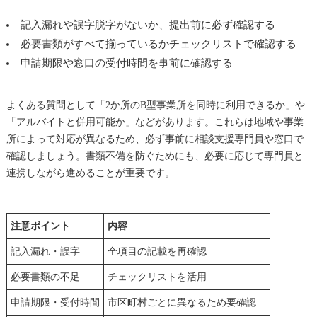
記入漏れや誤字脱字がないか、提出前に必ず確認する
必要書類がすべて揃っているかチェックリストで確認する
申請期限や窓口の受付時間を事前に確認する
よくある質問として「2か所のB型事業所を同時に利用できるか」や
「アルバイトと併用可能か」などがあります。これらは地域や事業
所によって対応が異なるため、必ず事前に相談支援専門員や窓口で
確認しましょう。書類不備を防ぐためにも、必要に応じて専門員と
連携しながら進めることが重要です。
注意ポイント
内容
記入漏れ・誤字
全項目の記載を再確認
必要書類の不足
チェックリストを活用
申請期限・受付時間
市区町村ごとに異なるため要確認