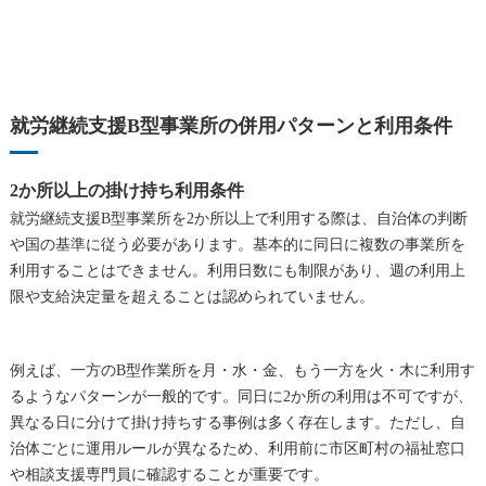
就労継続支援B型事業所の併用パターンと利用条件
2か所以上の掛け持ち利用条件
就労継続支援B型事業所を2か所以上で利用する際は、自治体の判断
や国の基準に従う必要があります。基本的に同日に複数の事業所を
利用することはできません。利用日数にも制限があり、週の利用上
限や支給決定量を超えることは認められていません。
例えば、一方のB型作業所を月・水・金、もう一方を火・木に利用す
るようなパターンが一般的です。同日に2か所の利用は不可ですが、
異なる日に分けて掛け持ちする事例は多く存在します。ただし、自
治体ごとに運用ルールが異なるため、利用前に市区町村の福祉窓口
や相談支援専門員に確認することが重要です。