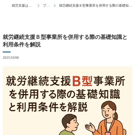
就労支援はとんとん
ブログ
就労継続支援Ｂ型事業所を併用する際の基礎知識と利用条件を解説
就労継続支援Ｂ型事業所を併用する際の基礎知識と
利用条件を解説
2025/10/06