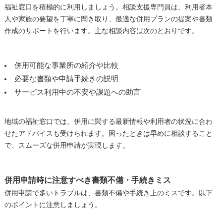
福祉窓口を積極的に利用しましょう。相談支援専門員は、利用者本
人や家族の要望を丁寧に聞き取り、最適な併用プランの提案や書類
作成のサポートを行います。主な相談内容は次のとおりです。
併用可能な事業所の紹介や比較
必要な書類や申請手続きの説明
サービス利用中の不安や課題への助言
地域の福祉窓口では、併用に関する最新情報や利用者の状況に合わ
せたアドバイスも受けられます。困ったときは早めに相談すること
で、スムーズな併用申請が実現します。
併用申請時に注意すべき書類不備・手続きミス
併用申請で多いトラブルは、書類不備や手続き上のミスです。以下
のポイントに注意しましょう。