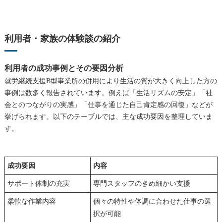
利用者・家族の体験談の紹介
利用者の成功事例とその要因分析
就労継続支援B型事業所の併用により生活の質が大きく向上した方の
事例は数多く報告されています。例えば「生活リズムの安定」「社
会とのつながりの実感」「仕事を通じた自己肯定感の回復」などが
挙げられます。以下のテーブルでは、主な成功要因を整理していま
す。
成功要因
内容
サポート体制の充実
専門スタッフのきめ細かい支援
柔軟な作業内容
個々の特性や体調に合わせた仕事の選
択が可能