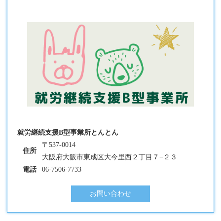
就労継続支援B型事業所とんとん
〒537-0014
住所
大阪府大阪市東成区大今里西２丁目７−２３
電話
06-7506-7733
お問い合わせ