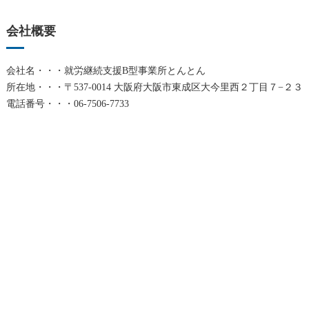
会社概要
会社名・・・就労継続支援B型事業所とんとん
所在地・・・〒537-0014 大阪府大阪市東成区大今里西２丁目７−２３
電話番号・・・06-7506-7733