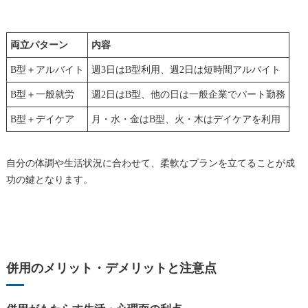
両立パターン
内容
B型＋アルバイト
週3日はB型利用、週2日は短時間アルバイト
B型＋一般就労
週2日はB型、他の日は一般企業でパート勤務
B型＋デイケア
月・水・金はB型、火・木はデイケアを利用
自分の体調や生活状況に合わせて、柔軟なプランを立てることが成
功の鍵となります。
併用のメリット・デメリットと注意点