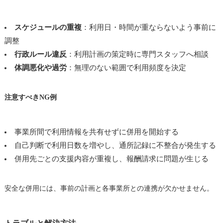
スケジュールの重複
：利用日・時間が重ならないよう事前に
調整
行政ルール違反
：利用計画の策定時に専門スタッフへ相談
体調悪化や過労
：無理のない範囲で利用頻度を決定
注意すべきNG例
事業所間で利用情報を共有せずに併用を開始する
自己判断で利用日数を増やし、通所記録に不整合が発生する
併用先ごとの支援内容が重複し、報酬請求に問題が生じる
安全な併用には、事前の計画と各事業所との連携が欠かせません。