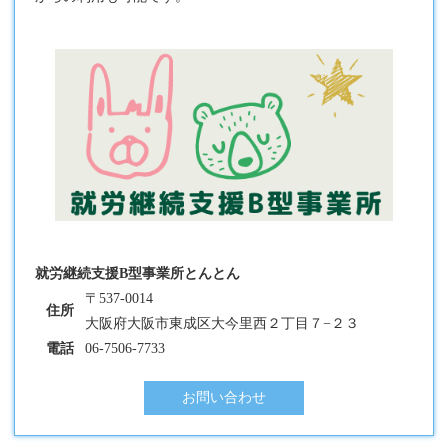
就労継続支援B型事業所とんとん
〒537-0014
住所
大阪府大阪市東成区大今里西２丁目７−２３
電話
06-7506-7733
お問い合わせ