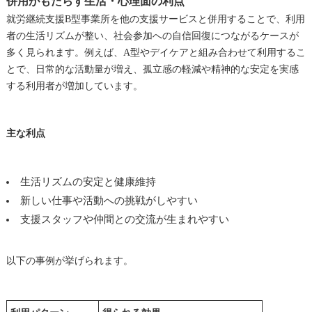
併用がもたらす生活・心理面の利点
就労継続支援B型事業所を他の支援サービスと併用することで、利用
者の生活リズムが整い、社会参加への自信回復につながるケースが
多く見られます。例えば、A型やデイケアと組み合わせて利用するこ
とで、日常的な活動量が増え、孤立感の軽減や精神的な安定を実感
する利用者が増加しています。
主な利点
生活リズムの安定と健康維持
新しい仕事や活動への挑戦がしやすい
支援スタッフや仲間との交流が生まれやすい
以下の事例が挙げられます。