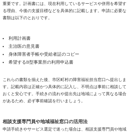
重要です。計画書には、現在利用しているサービスや併用を希望す
る理由、今後の支援目標などを具体的に記載します。申請に必要な
書類は以下のとおりです。
利用計画書
主治医の意見書
身体障害者手帳や受給者証のコピー
希望するB型事業所の利用申込書
これらの書類を揃えた後、市区町村の障害福祉担当窓口へ提出しま
す。記載内容は正確かつ具体的に記入し、不明点は事前に相談して
おくと安心です。手続きの流れや提出先は地域によって異なる場合
があるため、必ず事前確認を行いましょう。
相談支援専門員や地域福祉窓口の活用法
申請手続きやサービス選定で迷った場合は、相談支援専門員や地域