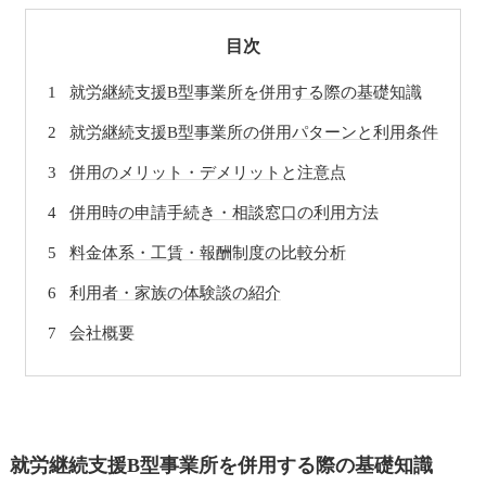
目次
就労継続支援B型事業所を併用する際の基礎知識
就労継続支援B型事業所の併用パターンと利用条件
併用のメリット・デメリットと注意点
併用時の申請手続き・相談窓口の利用方法
料金体系・工賃・報酬制度の比較分析
利用者・家族の体験談の紹介
会社概要
就労継続支援B型事業所を併用する際の基礎知識