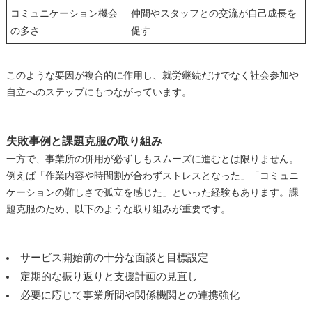
コミュニケーション機会
仲間やスタッフとの交流が自己成長を
の多さ
促す
このような要因が複合的に作用し、就労継続だけでなく社会参加や
自立へのステップにもつながっています。
失敗事例と課題克服の取り組み
一方で、事業所の併用が必ずしもスムーズに進むとは限りません。
例えば「作業内容や時間割が合わずストレスとなった」「コミュニ
ケーションの難しさで孤立を感じた」といった経験もあります。課
題克服のため、以下のような取り組みが重要です。
サービス開始前の十分な面談と目標設定
定期的な振り返りと支援計画の見直し
必要に応じて事業所間や関係機関との連携強化