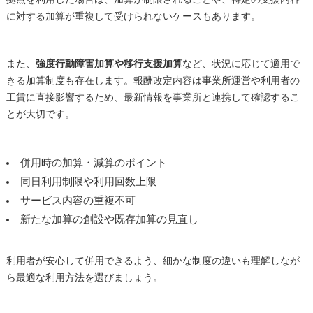
に対する加算が重複して受けられないケースもあります。
また、
強度行動障害加算や移行支援加算
など、状況に応じて適用で
きる加算制度も存在します。報酬改定内容は事業所運営や利用者の
工賃に直接影響するため、最新情報を事業所と連携して確認するこ
とが大切です。
併用時の加算・減算のポイント
同日利用制限や利用回数上限
サービス内容の重複不可
新たな加算の創設や既存加算の見直し
利用者が安心して併用できるよう、細かな制度の違いも理解しなが
ら最適な利用方法を選びましょう。