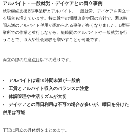
アルバイト・一般就労・デイケアとの両立事例
就労継続支援B型事業所とアルバイト、一般就労、デイケアを両立す
る場合も増えています。特に近年の報酬改定や国の方針で、週10時
間未満のアルバイト併用が認められる事例が多くなりました。B型事
業所での作業と並行しながら、短時間のアルバイトや一般就労を行
うことで、収入や社会経験を増やすことが可能です。
両立の際の注意点は以下の通りです。
アルバイトは週10時間未満が一般的
工賃とアルバイト収入のバランスに注意
体調管理や生活リズムが大切
デイケアとの同日利用は不可の場合が多いが、曜日を分けた
併用は可能
下記に両立の具体例をまとめます。