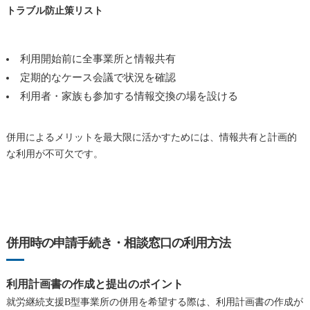
トラブル防止策リスト
利用開始前に全事業所と情報共有
定期的なケース会議で状況を確認
利用者・家族も参加する情報交換の場を設ける
併用によるメリットを最大限に活かすためには、情報共有と計画的
な利用が不可欠です。
併用時の申請手続き・相談窓口の利用方法
利用計画書の作成と提出のポイント
就労継続支援B型事業所の併用を希望する際は、利用計画書の作成が