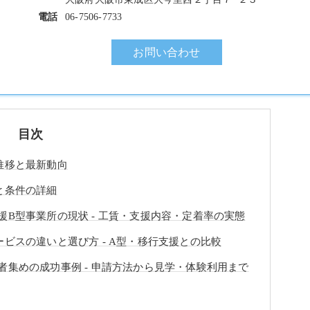
電話
06-7506-7733
お問い合わせ
目次
推移と最新動向
と条件の詳細
B型事業所の現状 - 工賃・支援内容・定着率の実態
ビスの違いと選び方 - A型・移行支援との比較
集めの成功事例 - 申請方法から見学・体験利用まで