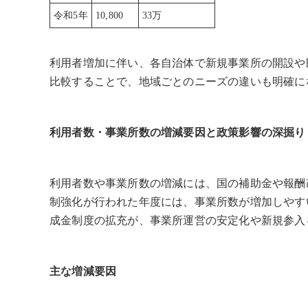
令和5年
10,800
33万
利用者増加に伴い、各自治体で新規事業所の開設や
比較することで、地域ごとのニーズの違いも明確に
利用者数・事業所数の増減要因と政策影響の深掘り 
利用者数や事業所数の増減には、国の補助金や報酬
制強化が行われた年度には、事業所数が増加しやす
成金制度の拡充が、事業所運営の安定化や新規参入
主な増減要因