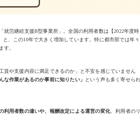
就労継続支援B型事業所」。全国の利用者数は【2022年度時
か所】と、この10年で大きく増加しています。特に都市部では年
ます。
工賃や支援内容に満足できるのか」と不安を感じていません
んな作業があるのか事前に知りたい」
という声も多く寄せら
の利用者数の違いや、報酬改定による運営の変化
、利用者の