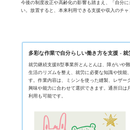
今後の制度改正や高齢化の影響も踏まえ、「自分に
い。放置すると、本来利用できる支援や収入のチャ
多彩な作業で自分らしい働き方を支援 - 
就労継続支援B型
事業所とんとんは、障がいや
生活のリズムを整え、就労に必要な知識や技能
す。作業内容は、ミシンを使った縫製、レザー
興味や能力に合わせて選択できます。通所日は月～
利用も可能です。