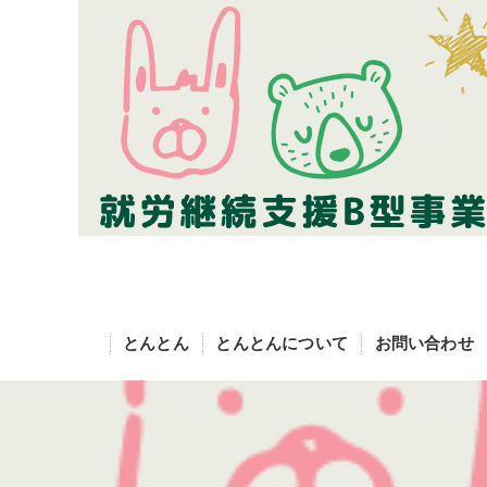
とんとん
とんとんについて
お問い合わせ