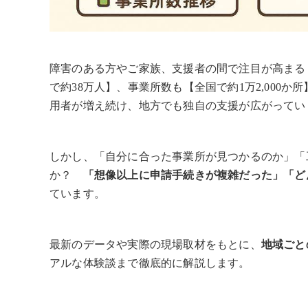
障害のある方やご家族、支援者の間で注目が高まる「
で約38万人】、事業所数も【全国で約1万2,000
用者が増え続け、地方でも独自の支援が広がってい
しかし、「自分に合った事業所が見つかるのか」「
か？
「想像以上に申請手続きが複雑だった」「ど
ています。
最新のデータや実際の現場取材をもとに、
地域ごと
アルな体験談まで徹底的に解説します。