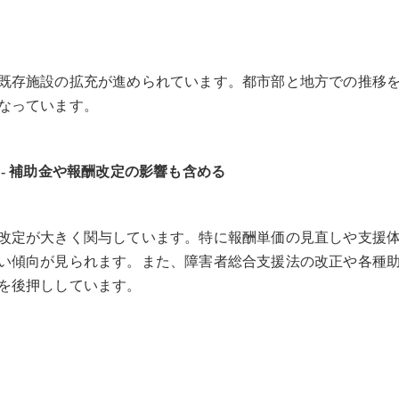
既存施設の拡充が進められています。都市部と地方での推移
なっています。
- 補助金や報酬改定の影響も含める
改定が大きく関与しています。特に報酬単価の見直しや支援
い傾向が見られます。また、障害者総合支援法の改正や各種
を後押ししています。