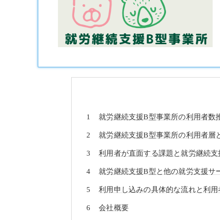
就労継続支援B型事業所の利用者数
就労継続支援B型事業所の利用者層
利用者が直面する課題と就労継続支援
就労継続支援B型と他の就労支援サー
利用申し込みの具体的な流れと利用者
会社概要