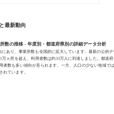
と最新動向
所数の推移 - 年度別・都道府県別の詳細データ分析
向にあり、事業所数も全国的に拡大しています。最新の公的デ
1万ヵ所を超え、利用者数は約33万人に到達しました。都道府
用者数も多い傾向が見られます。一方、人口の少ない地域で
されています。