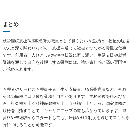
まとめ
就労継続支援B型事業所の職員として働くという選択は、福祉の現場
で人と深く関わりながら、支援を通じて社会とつながる貴重な仕事
です。利用者一人ひとりの特性や状況に寄り添い、生活支援や就労
訓練を通じて自立を後押しする役割には、強い責任感と高い専門性
が求められます。
管理者やサービス管理責任者、生活支援員、職業指導員など、それ
ぞれの職種には明確な業務と目的があります。実務経験を積みなが
ら、社会福祉士や精神保健福祉士、介護福祉士といった国家資格の
取得を目指すことで、キャリアアップの道も広がっていきます。無
資格や未経験からスタートしても、研修やOJT制度を通じてスキルを
身につけることが可能です。