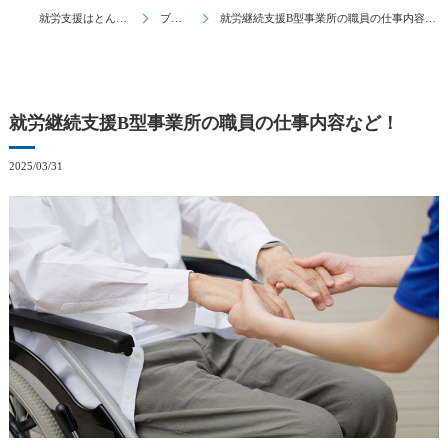
就労支援はとんとん
ブログ
就労継続支援B型事業所の職員の仕事内容など！
就労継続支援B型事業所の職員の仕事内容など！
2025/03/31