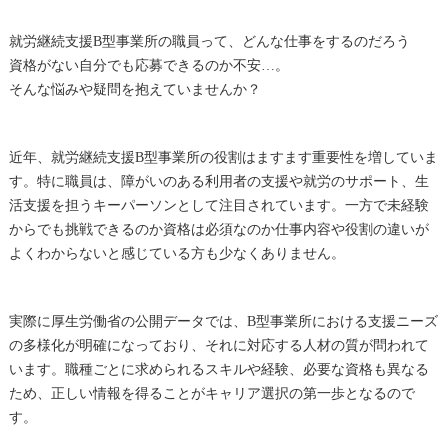
就労継続支援B型事業所の職員って、どんな仕事をするのだろう
資格がない自分でも応募できるのか不安…。
そんな悩みや疑問を抱えていませんか？
近年、就労継続支援B型事業所の役割はますます重要性を増していま
す。特に職員は、障がいのある利用者の支援や就労のサポート、生
活支援を担うキーパーソンとして注目されています。一方で未経験
からでも挑戦できるのか資格は必須なのか仕事内容や役割の違いが
よくわからないと感じている方も少なくありません。
実際に厚生労働省の公開データでは、B型事業所における支援ニーズ
の多様化が明確になっており、それに対応する人材の質が問われて
います。職種ごとに求められるスキルや経験、必要な資格も異なる
ため、正しい情報を得ることがキャリア選択の第一歩となるので
す。