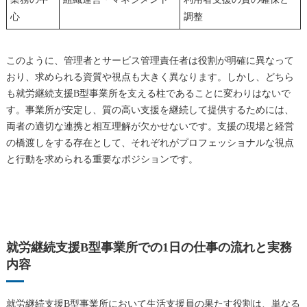
心
調整
このように、管理者とサービス管理責任者は役割が明確に異なって
おり、求められる資質や視点も大きく異なります。しかし、どちら
も就労継続支援B型事業所を支える柱であることに変わりはないで
す。事業所が安定し、質の高い支援を継続して提供するためには、
両者の適切な連携と相互理解が欠かせないです。支援の現場と経営
の橋渡しをする存在として、それぞれがプロフェッショナルな視点
と行動を求められる重要なポジションです。
就労継続支援B型事業所での1日の仕事の流れと実務
内容
就労継続支援B型事業所において生活支援員の果たす役割は、単なる