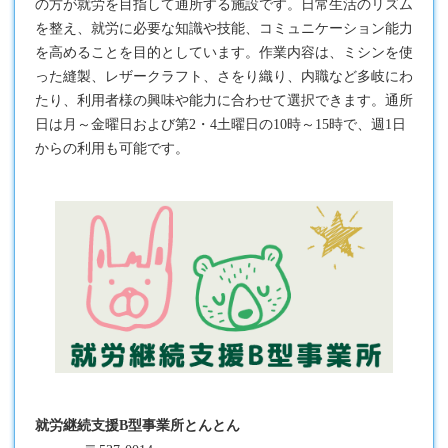
の方が就労を目指して通所する施設です。日常生活のリズム
を整え、就労に必要な知識や技能、コミュニケーション能力
を高めることを目的としています。作業内容は、ミシンを使
った縫製、レザークラフト、さをり織り、内職など多岐にわ
たり、利用者様の興味や能力に合わせて選択できます。通所
日は月～金曜日および第2・4土曜日の10時～15時で、週1日
からの利用も可能です。
就労継続支援B型事業所とんとん