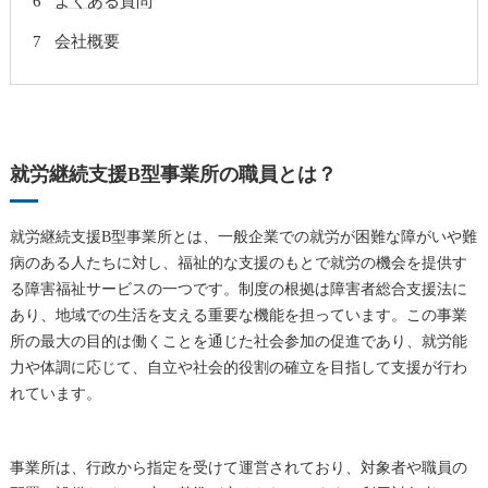
よくある質問
会社概要
就労継続支援B型事業所の職員とは？
就労継続支援B型事業所とは、一般企業での就労が困難な障がいや難
病のある人たちに対し、福祉的な支援のもとで就労の機会を提供す
る障害福祉サービスの一つです。制度の根拠は障害者総合支援法に
あり、地域での生活を支える重要な機能を担っています。この事業
所の最大の目的は働くことを通じた社会参加の促進であり、就労能
力や体調に応じて、自立や社会的役割の確立を目指して支援が行わ
れています。
事業所は、行政から指定を受けて運営されており、対象者や職員の