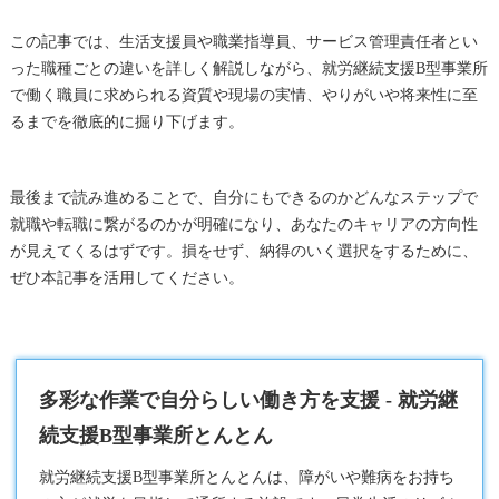
この記事では、生活支援員や職業指導員、サービス管理責任者とい
った職種ごとの違いを詳しく解説しながら、就労継続支援B型事業所
で働く職員に求められる資質や現場の実情、やりがいや将来性に至
るまでを徹底的に掘り下げます。
最後まで読み進めることで、自分にもできるのかどんなステップで
就職や転職に繋がるのかが明確になり、あなたのキャリアの方向性
が見えてくるはずです。損をせず、納得のいく選択をするために、
ぜひ本記事を活用してください。
多彩な作業で自分らしい働き方を支援 - 就労継
続支援B型事業所とんとん
就労継続支援B型
事業所とんとんは、障がいや難病をお持ち