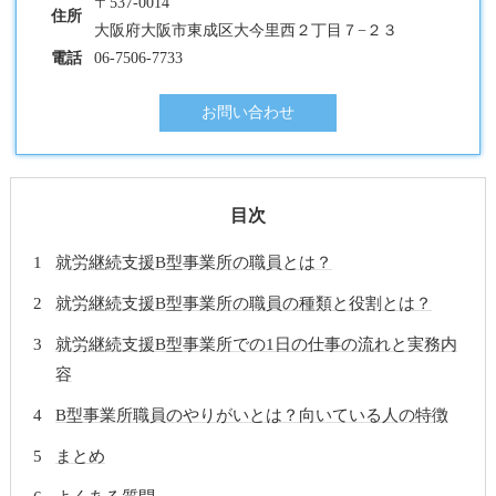
〒537-0014
住所
大阪府大阪市東成区大今里西２丁目７−２３
電話
06-7506-7733
お問い合わせ
目次
就労継続支援B型事業所の職員とは？
就労継続支援B型事業所の職員の種類と役割とは？
就労継続支援B型事業所での1日の仕事の流れと実務内
容
B型事業所職員のやりがいとは？向いている人の特徴
まとめ