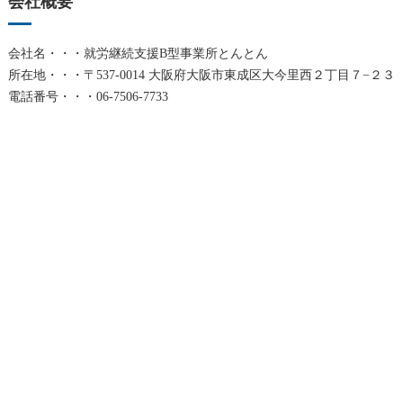
会社概要
会社名・・・就労継続支援B型事業所とんとん
所在地・・・〒537-0014 大阪府大阪市東成区大今里西２丁目７−２３
電話番号・・・06-7506-7733