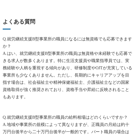
よくある質問
Q.就労継続支援B型事業所の職員になるには無資格でも応募できます
か？
A.はい、就労継続支援B型事業所の職員は無資格や未経験でも応募で
きる求人が数多くあります。特に生活支援員や職業指導員では、実
務経験や人柄を重視する傾向があり、研修制度やOJTが充実している
事業所も少なくありません。ただし、長期的にキャリアアップを目
指す場合は、社会福祉士や精神保健福祉士、介護福祉士などの国家
資格取得が強く推奨されており、資格手当や昇給に反映されること
もあります。
Q.就労継続支援B型事業所の職員の給料相場はどのくらいですか？
A.地域や事業所の規模によって異なりますが、正職員の月給は約十
万円台後半から二十万円台後半が一般的です。パート職員の場合は