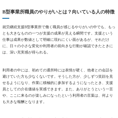
B型事業所職員のやりがいとは？向いている人の特徴
就労継続支援B型事業所で働く職員が感じるやりがいの中でも、もっ
とも大きなものの一つが支援の成果が見える瞬間です。支援という
仕事は成果が数値として明確に現れにくい面があるが、それだけ
に、日々の小さな変化や利用者の前向きな行動が確認できたときに
は、深い充実感が得られる。
利用者の中には、初めての通所時には表情が硬く、他者との会話を
避けていた方も少なくないです。そうした方が、少しずつ笑顔を見
せるようになり、作業に積極的に参加するようになったとき、支援
員としての介在価値を実感できます。また、ありがとうという一言
や、ここに来るのが楽しみになったという利用者の言葉は、何より
も大きな報酬となります。